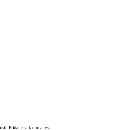
í. Pridajte sa k nim aj vy.