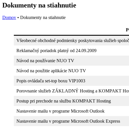
Dokumenty na stiahnutie
Domov
•
Dokumenty na stiahnutie
P
Všeobecné obchodné podmienky poskytovania služieb spoločn
Reklamačný poriadok platný od 24.09.2009
Návod na používanie NUO TV
Návod na použitie aplikácie NUO TV
Popis ovládača set-top boxu VIP1003
Porovnanie služieb ZÁKLADNÝ Hosting a KOMPAKT Hos
Postup pri prechode na službu KOMPAKT Hosting
Nastavenie mailu v programe Microsoft Outlook
Nastavenie mailu v programe Microsoft Outlook Express