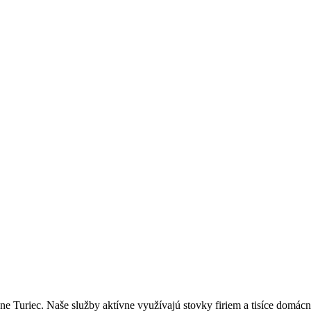
riec. Naše služby aktívne využívajú stovky firiem a tisíce domácnost