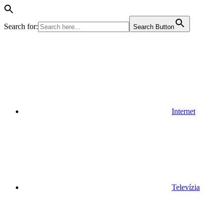
Search for:
Search Button
Internet
Televízia